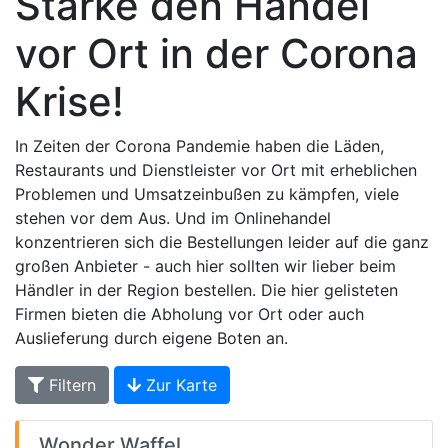
Stärke den Handel
vor Ort in der Corona
Krise!
In Zeiten der Corona Pandemie haben die Läden,
Restaurants und Dienstleister vor Ort mit erheblichen
Problemen und Umsatzeinbußen zu kämpfen, viele
stehen vor dem Aus. Und im Onlinehandel
konzentrieren sich die Bestellungen leider auf die ganz
großen Anbieter - auch hier sollten wir lieber beim
Händler in der Region bestellen. Die hier gelisteten
Firmen bieten die Abholung vor Ort oder auch
Auslieferung durch eigene Boten an.
Filtern
Zur Karte
Wonder Waffel