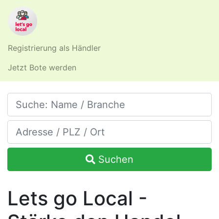
Registrierung als Händler
Jetzt Bote werden
Suchen
Lets go Local -